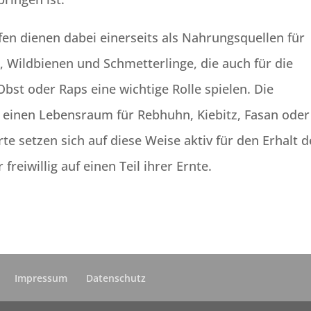
fen dienen dabei einerseits als Nahrungsquellen für
 Wildbienen und Schmetterlinge, die auch für die
bst oder Raps eine wichtige Rolle spielen. Die
 einen Lebensraum für Rebhuhn, Kiebitz, Fasan oder
e setzen sich auf diese Weise aktiv für den Erhalt d
freiwillig auf einen Teil ihrer Ernte.
Impressum
Datenschutz