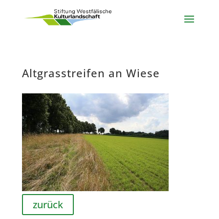
Altgrasstreifen an Wiese
zurück