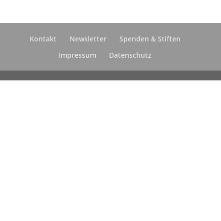
Kontakt
Newsletter
Spenden & Stiften
Impressum
Datenschutz