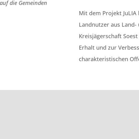
t auf die Gemeinden
Mit dem Projekt JuLIA
Landnutzer aus Land- 
Kreisjägerschaft Soest
Erhalt und zur Verbes
charakteristischen Off