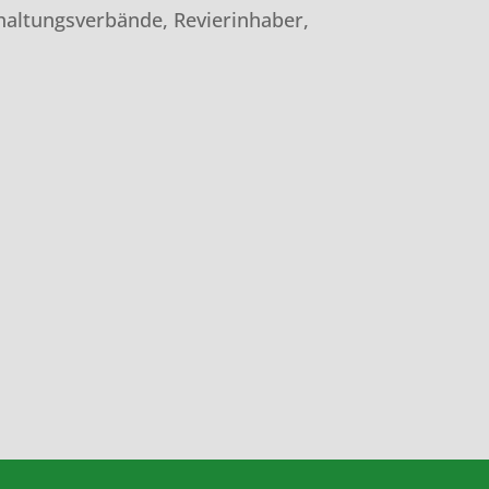
haltungsverbände, Revierinhaber,