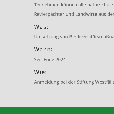
Teilnehmen können alle naturschutz
Revierpächter und Landwirte aus de
Was
:
Umsetzung von Biodiversitätsmaß
Wann
:
Seit Ende 2024
Wie:
Anmeldung bei der Stiftung Westfäli