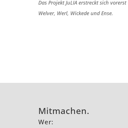
Das Projekt JuLIA erstreckt sich vorers
Welver, Werl, Wickede und Ense.
Mitmachen.
Wer: