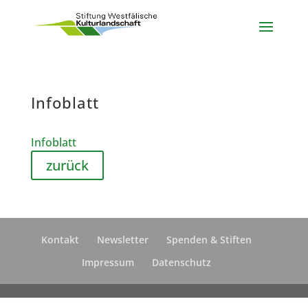
Infoblatt
Infoblatt
zurück
Kontakt
Newsletter
Spenden & Stiften
Impressum
Datenschutz