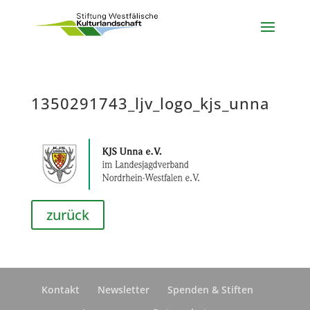
1350291743_ljv_logo_kjs_unna
zurück
Kontakt
Newsletter
Spenden & Stiften