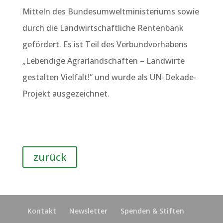
Mitteln des Bundesumweltministeriums sowie
durch die Landwirtschaftliche Rentenbank
gefördert. Es ist Teil des Verbundvorhabens
„Lebendige Agrarlandschaften – Landwirte
gestalten Vielfalt!“ und wurde als UN-Dekade-
Projekt ausgezeichnet.
zurück
Kontakt
Newsletter
Spenden & Stiften