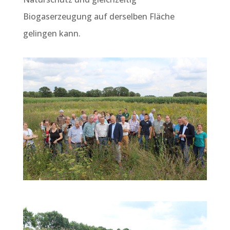
Biogaserzeugung auf derselben Fläche
gelingen kann.