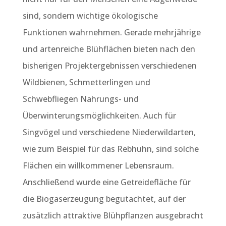
sind, sondern wichtige ökologische
Funktionen wahrnehmen. Gerade mehrjährige
und artenreiche Blühflächen bieten nach den
bisherigen Projektergebnissen verschiedenen
Wildbienen, Schmetterlingen und
Schwebfliegen Nahrungs- und
Überwinterungsmöglichkeiten. Auch für
Singvögel und verschiedene Niederwildarten,
wie zum Beispiel für das Rebhuhn, sind solche
Flächen ein willkommener Lebensraum.
Anschließend wurde eine Getreidefläche für
die Biogaserzeugung begutachtet, auf der
zusätzlich attraktive Blühpflanzen ausgebracht