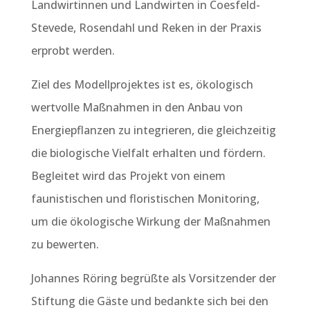
Landwirtinnen und Landwirten in Coesfeld-
Stevede, Rosendahl und Reken in der Praxis
erprobt werden.
Ziel des Modellprojektes ist es, ökologisch
wertvolle Maßnahmen in den Anbau von
Energiepflanzen zu integrieren, die gleichzeitig
die biologische Vielfalt erhalten und fördern.
Begleitet wird das Projekt von einem
faunistischen und floristischen Monitoring,
um die ökologische Wirkung der Maßnahmen
zu bewerten.
Johannes Röring begrüßte als Vorsitzender der
Stiftung die Gäste und bedankte sich bei den