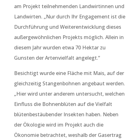
am Projekt teilnehmenden Landwirtinnen und
Landwirten. „Nur durch Ihr Engagement ist die
Durchführung und Weiterentwicklung dieses
außergewöhnlichen Projekts möglich. Allein in
diesem Jahr wurden etwa 70 Hektar zu
Gunsten der Artenvielfalt angelegt.“
Besichtigt wurde eine Fläche mit Mais, auf der
gleichzeitig Stangenbohnen angebaut werden.
„Hier wird unter anderem untersucht, welchen
Einfluss die Bohnenblüten auf die Vielfalt
blütenbestäubender Insekten haben. Neben
der Ökologie wird im Projekt auch die
Ökonomie betrachtet, weshalb der Gasertrag