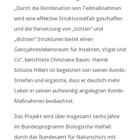
„Durch die Kombination von Teilmaßnahmen
wird eine effektive Strukturvielfalt geschaffen
und die Vernetzung von „lichten“ und
„dichten“ Strukturen bietet einen
Ganzjahreslebensraum für Insekten, Vögel und
Co“, berichtete Christiane Baum. Henrik
Schulze Hillert ist begeistert von seinen Kombi-
Streifen und ergänzte, dass er deutlich mehr
Leben in seinen aufwendig angelegten Kombi-
Maßnahmen beobachtet.
Das Projekt wird über insgesamt sechs Jahre
im Bundesprogramm Biologische Vielfalt
durch das Bundesamt für Naturschutz mit