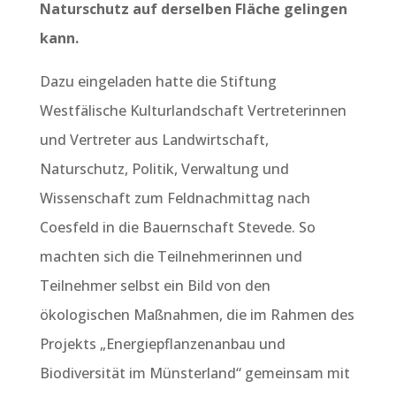
Naturschutz auf derselben Fläche gelingen
kann.
Dazu eingeladen hatte die Stiftung
Westfälische Kulturlandschaft Vertreterinnen
und Vertreter aus Landwirtschaft,
Naturschutz, Politik, Verwaltung und
Wissenschaft zum Feldnachmittag nach
Coesfeld in die Bauernschaft Stevede. So
machten sich die Teilnehmerinnen und
Teilnehmer selbst ein Bild von den
ökologischen Maßnahmen, die im Rahmen des
Projekts „Energiepflanzenanbau und
Biodiversität im Münsterland“ gemeinsam mit