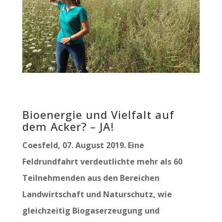
Bioenergie und Vielfalt auf
dem Acker? – JA!
Coesfeld, 07. August 2019. Eine
Feldrundfahrt verdeutlichte mehr als 60
Teilnehmenden aus den Bereichen
Landwirtschaft und Naturschutz, wie
gleichzeitig Biogaserzeugung und