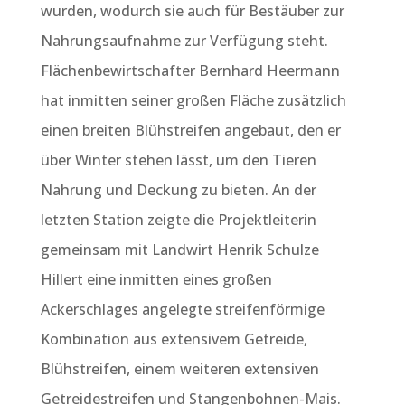
wurden, wodurch sie auch für Bestäuber zur
Nahrungsaufnahme zur Verfügung steht.
Flächenbewirtschafter Bernhard Heermann
hat inmitten seiner großen Fläche zusätzlich
einen breiten Blühstreifen angebaut, den er
über Winter stehen lässt, um den Tieren
Nahrung und Deckung zu bieten. An der
letzten Station zeigte die Projektleiterin
gemeinsam mit Landwirt Henrik Schulze
Hillert eine inmitten eines großen
Ackerschlages angelegte streifenförmige
Kombination aus extensivem Getreide,
Blühstreifen, einem weiteren extensiven
Getreidestreifen und Stangenbohnen-Mais.