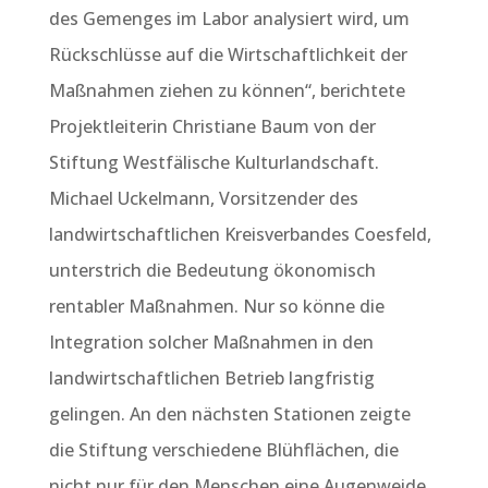
des Gemenges im Labor analysiert wird, um
Rückschlüsse auf die Wirtschaftlichkeit der
Maßnahmen ziehen zu können“, berichtete
Projektleiterin Christiane Baum von der
Stiftung Westfälische Kulturlandschaft.
Michael Uckelmann, Vorsitzender des
landwirtschaftlichen Kreisverbandes Coesfeld,
unterstrich die Bedeutung ökonomisch
rentabler Maßnahmen. Nur so könne die
Integration solcher Maßnahmen in den
landwirtschaftlichen Betrieb langfristig
gelingen. An den nächsten Stationen zeigte
die Stiftung verschiedene Blühflächen, die
nicht nur für den Menschen eine Augenweide