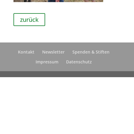
zurück
Kontakt
Newsletter
Spenden & Stiften
Impressum
Datenschutz