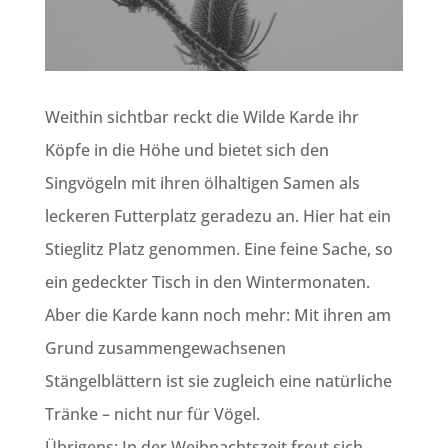
Weithin sichtbar reckt die Wilde Karde ihr
Köpfe in die Höhe und bietet sich den
Singvögeln mit ihren ölhaltigen Samen als
leckeren Futterplatz geradezu an. Hier hat ein
Stieglitz Platz genommen. Eine feine Sache, so
ein gedeckter Tisch in den Wintermonaten.
Aber die Karde kann noch mehr: Mit ihren am
Grund zusammengewachsenen
Stängelblättern ist sie zugleich eine natürliche
Tränke – nicht nur für Vögel.
Übrigens: In der Weihnachtszeit freut sich