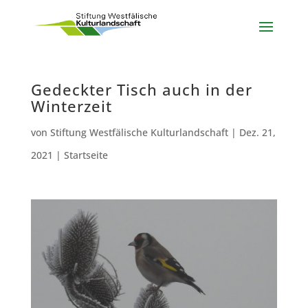
Gedeckter Tisch auch in der
Winterzeit
von
Stiftung Westfälische Kulturlandschaft
|
Dez. 21,
2021
|
Startseite