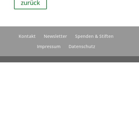
zurück
Kontakt
Newsletter
Spenden & Stiften
Impressum
Datenschutz