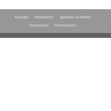
Kontakt
Newsletter
Spenden & Stiften
Impressum
Datenschutz