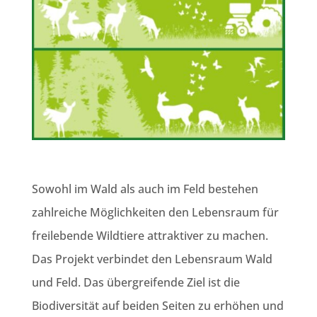
Sowohl im Wald als auch im Feld bestehen
zahlreiche Möglichkeiten den Lebensraum für
freilebende Wildtiere attraktiver zu machen.
Das Projekt verbindet den Lebensraum Wald
und Feld. Das übergreifende Ziel ist die
Biodiversität auf beiden Seiten zu erhöhen und