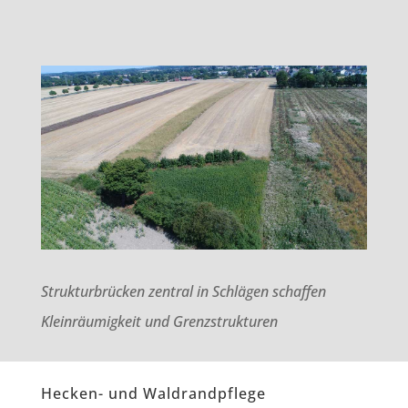
Strukturbrücken zentral in Schlägen schaffen
Kleinräumigkeit und Grenzstrukturen
Hecken- und Waldrandpflege