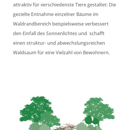
attraktiv für verschiedenste Tiere gestaltet: Die
gezielte Entnahme einzelner Bäume im
Waldrandbereich beispielsweise verbessert
den Einfall des Sonnenlichtes und schafft
einen struktur- und abwechslungsreichen
Waldsaum für eine Vielzahl von Bewohnern.