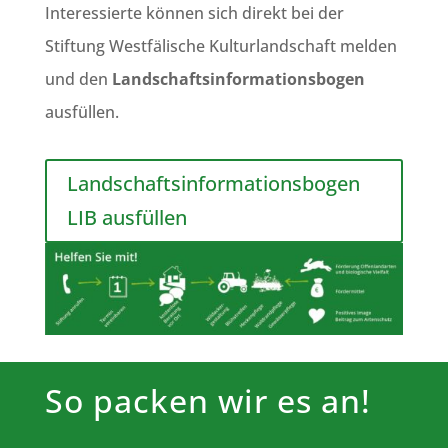
Interessierte können sich direkt bei der
Stiftung Westfälische Kulturlandschaft melden
und den
Landschaftsinformationsbogen
ausfüllen.
Landschaftsinformationsbogen
LIB ausfüllen
So packen wir es an!