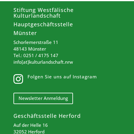
Stiftung Westfälische
Kulturlandschaft
Hauptgeschäftsstelle
Münster
Schorlemerstraße 11
48143 Münster
Tel.: 0251 / 4175 147
info[at]kulturlandschaft.nrw
Folgen Sie uns auf Instagram

Newsletter Anmeldung
Geschäftsstelle Herford
Auf der Helle 16
32052 Herford