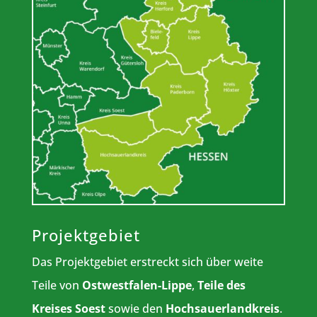
Projektgebiet
Das Projektgebiet erstreckt sich über weite
Teile von
Ostwestfalen-Lippe
,
Teile des
Kreises Soest
sowie den
Hochsauerlandkreis
.