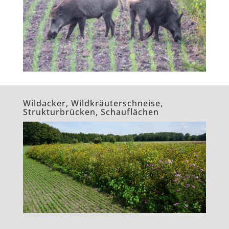
Wildacker, Wildkräuterschneise,
Strukturbrücken, Schauflächen