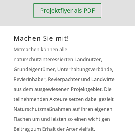
Projektflyer als PDF
Machen Sie mit!
Mitmachen können alle
naturschutzinteressierten Landnutzer,
Grundeigentümer, Unterhaltungsverbände,
Revierinhaber, Revierpächter und Landwirte
aus dem ausgewiesenen Projektgebiet. Die
teilnehmenden Akteure setzen dabei gezielt
Naturschutzmaßnahmen auf ihren eigenen
Flächen um und leisten so einen wichtigen
Beitrag zum Erhalt der Artenvielfalt.