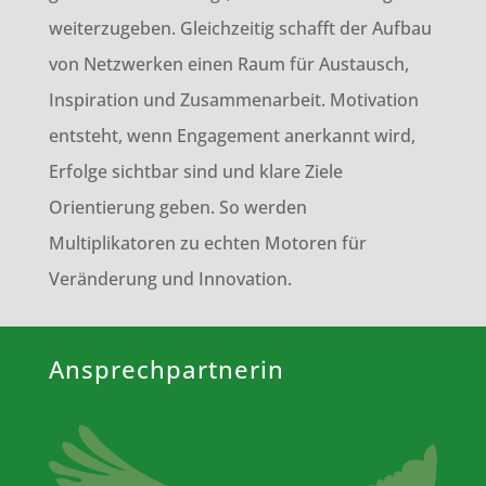
weiterzugeben. Gleichzeitig schafft der Aufbau
von Netzwerken einen Raum für Austausch,
Inspiration und Zusammenarbeit. Motivation
entsteht, wenn Engagement anerkannt wird,
Erfolge sichtbar sind und klare Ziele
Orientierung geben. So werden
Multiplikatoren zu echten Motoren für
Veränderung und Innovation.
Ansprechpartnerin