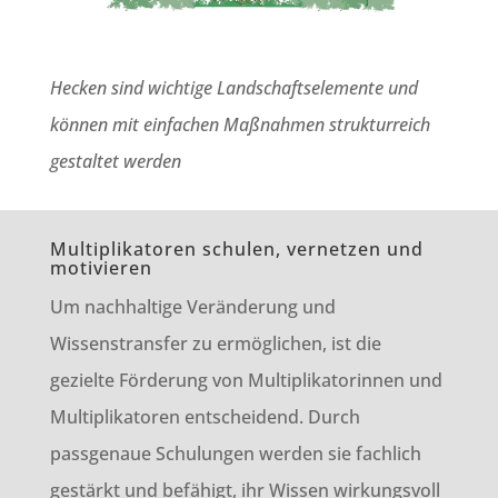
Hecken sind wichtige Landschaftselemente und
können mit einfachen Maßnahmen strukturreich
gestaltet werden
Multiplikatoren schulen, vernetzen und
motivieren
Um nachhaltige Veränderung und
Wissenstransfer zu ermöglichen, ist die
gezielte Förderung von Multiplikatorinnen und
Multiplikatoren entscheidend. Durch
passgenaue Schulungen werden sie fachlich
gestärkt und befähigt, ihr Wissen wirkungsvoll