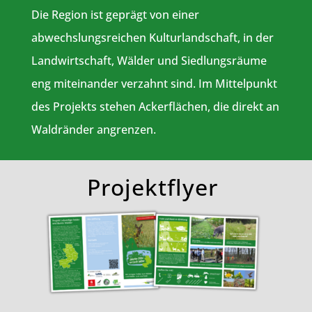
Die Region ist geprägt von einer
abwechslungsreichen Kulturlandschaft, in der
Landwirtschaft, Wälder und Siedlungsräume
eng miteinander verzahnt sind. Im Mittelpunkt
des Projekts stehen Ackerflächen, die direkt an
Waldränder angrenzen.
Projektflyer