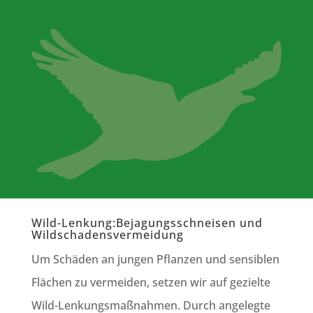
Wild-Lenkung:Bejagungsschneisen und
Wildschadensvermeidung
Um Schäden an jungen Pflanzen und sensiblen
Flächen zu vermeiden, setzen wir auf gezielte
Wild-Lenkungsmaßnahmen. Durch angelegte