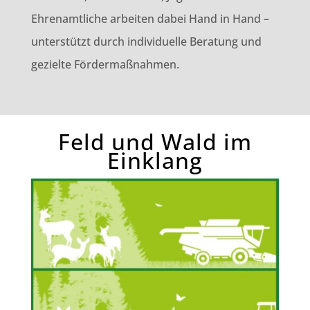
Ehrenamtliche arbeiten dabei Hand in Hand –
unterstützt durch individuelle Beratung und
gezielte Fördermaßnahmen.
Feld und Wald im
Einklang