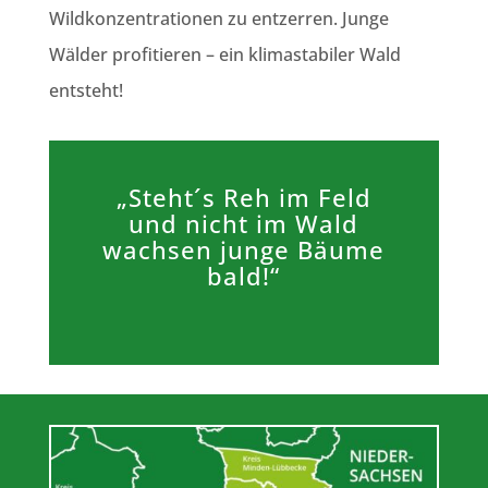
Wildkonzentrationen zu entzerren. Junge
Wälder profitieren – ein klimastabiler Wald
entsteht!
„Steht´s Reh im Feld
und nicht im Wald
wachsen junge Bäume
bald!“