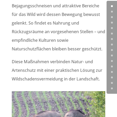
Bejagungsschneisen und attraktive Bereiche
für das Wild wird dessen Bewegung bewusst
gelenkt. So findet es Nahrung und
Rückzugsräume an vorgesehenen Stellen – und
empfindliche Kulturen sowie
Naturschutzflächen bleiben besser geschützt.
Diese Maßnahmen verbinden Natur- und
Artenschutz mit einer praktischen Lösung zur
Wildschadensvermeidung in der Landschaft.