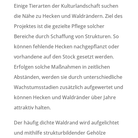
Einige Tierarten der Kulturlandschaft suchen
die Nähe zu Hecken und Waldrändern. Ziel des
Projektes ist die gezielte Pflege solcher
Bereiche durch Schaffung von Strukturen. So
können fehlende Hecken nachgepflanzt oder
vorhandene auf den Stock gesetzt werden.
Erfolgen solche Maßnahmen in zeitlichen
Abständen, werden sie durch unterschiedliche
Wachstumsstadien zusätzlich aufgewertet und
können Hecken und Waldränder über Jahre
attraktiv halten.
Der häufig dichte Waldrand wird aufgelichtet
und mithilfe strukturbildender Gehölze