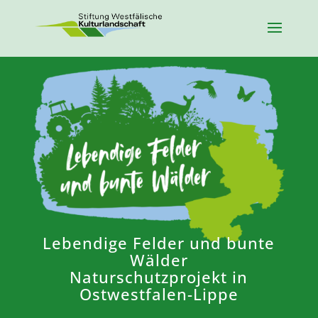
Lebendige Felder und bunte
Wälder
Naturschutzprojekt in
Ostwestfalen-Lippe