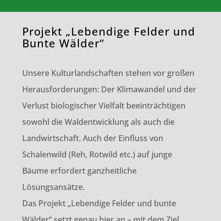
Projekt „Lebendige Felder und
Bunte Wälder“
Unsere Kulturlandschaften stehen vor großen
Herausforderungen: Der Klimawandel und der
Verlust biologischer Vielfalt beeinträchtigen
sowohl die Waldentwicklung als auch die
Landwirtschaft. Auch der Einfluss von
Schalenwild (Reh, Rotwild etc.) auf junge
Bäume erfordert ganzheitliche
Lösungsansätze.
Das Projekt „Lebendige Felder und bunte
Wälder“ setzt genau hier an – mit dem Ziel,