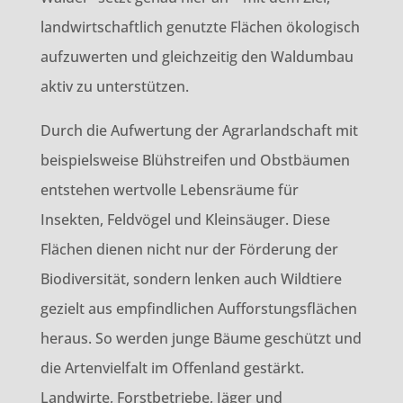
landwirtschaftlich genutzte Flächen ökologisch
aufzuwerten und gleichzeitig den Waldumbau
aktiv zu unterstützen.
Durch die Aufwertung der Agrarlandschaft mit
beispielsweise Blühstreifen und Obstbäumen
entstehen wertvolle Lebensräume für
Insekten, Feldvögel und Kleinsäuger. Diese
Flächen dienen nicht nur der Förderung der
Biodiversität, sondern lenken auch Wildtiere
gezielt aus empfindlichen Aufforstungsflächen
heraus. So werden junge Bäume geschützt und
die Artenvielfalt im Offenland gestärkt.
Landwirte, Forstbetriebe, Jäger und