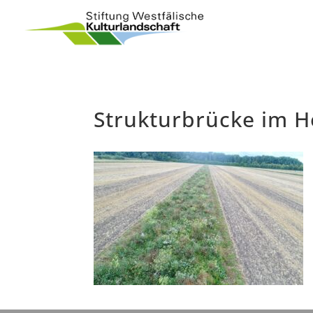
Strukturbrücke im H