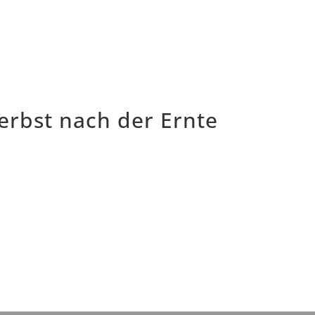
erbst nach der Ernte