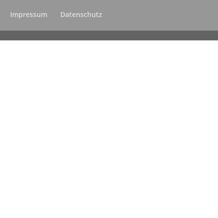
Impressum
Datenschutz