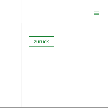
zurück