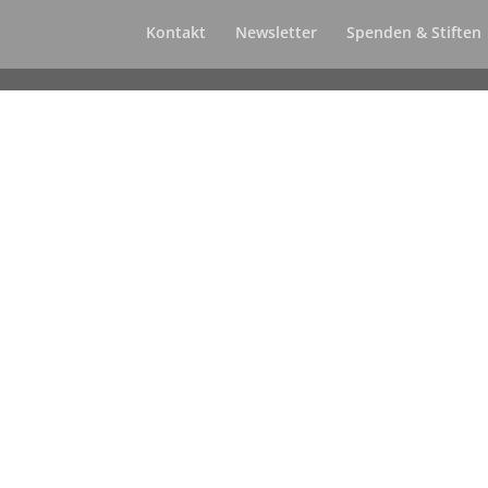
Kontakt
Newsletter
Spenden & Stiften