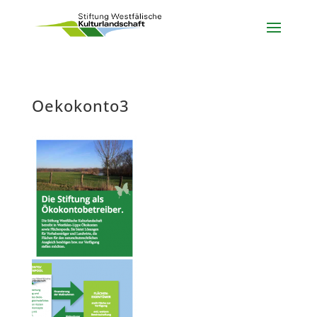
Oekokonto3