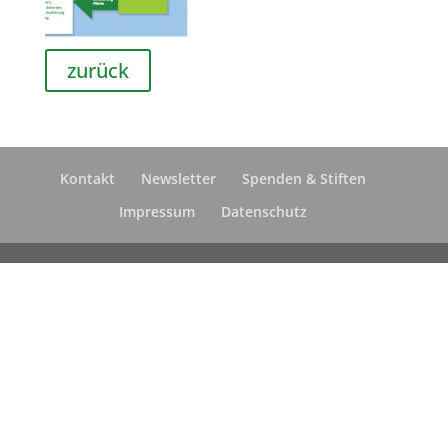
zurück
Kontakt
Newsletter
Spenden & Stiften
Impressum
Datenschutz