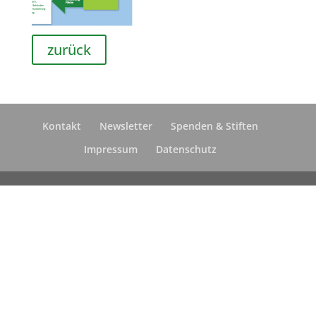
zurück
Kontakt
Newsletter
Spenden & Stiften
Impressum
Datenschutz