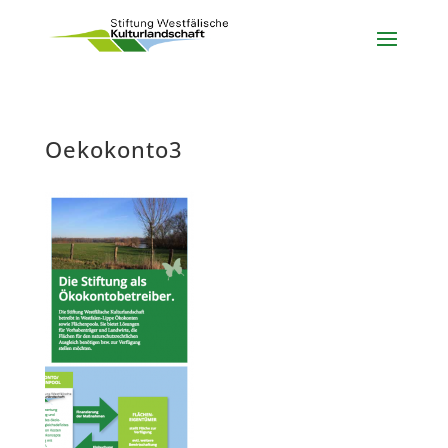
Oekokonto3