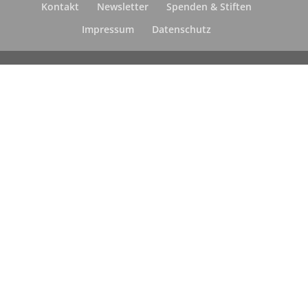
Kontakt
Newsletter
Spenden & Stiften
Impressum
Datenschutz