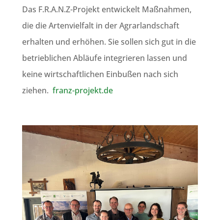
Das F.R.A.N.Z-Projekt entwickelt Maßnahmen,
die die Artenvielfalt in der Agrarlandschaft
erhalten und erhöhen. Sie sollen sich gut in die
betrieblichen Abläufe integrieren lassen und
keine wirtschaftlichen Einbußen nach sich
ziehen.
franz-projekt.de