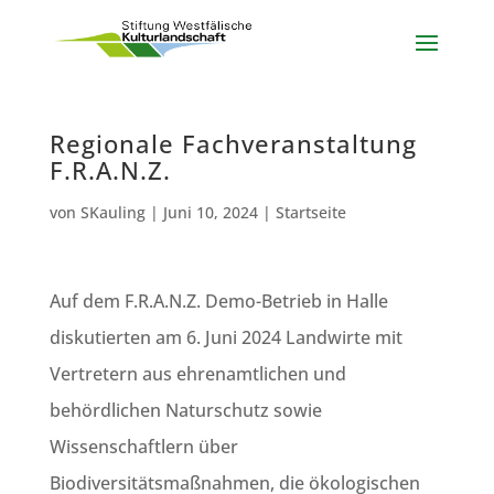
Regionale Fachveranstaltung
F.R.A.N.Z.
von
SKauling
|
Juni 10, 2024
|
Startseite
Auf dem F.R.A.N.Z. Demo-Betrieb in Halle
diskutierten am 6. Juni 2024 Landwirte mit
Vertretern aus ehrenamtlichen und
behördlichen Naturschutz sowie
Wissenschaftlern über
Biodiversitätsmaßnahmen, die ökologischen