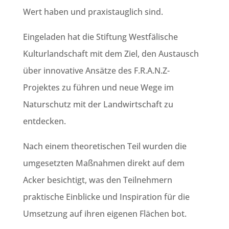
Wert haben und praxistauglich sind.
Eingeladen hat die Stiftung Westfälische
Kulturlandschaft mit dem Ziel, den Austausch
über innovative Ansätze des F.R.A.N.Z-
Projektes zu führen und neue Wege im
Naturschutz mit der Landwirtschaft zu
entdecken.
Nach einem theoretischen Teil wurden die
umgesetzten Maßnahmen direkt auf dem
Acker besichtigt, was den Teilnehmern
praktische Einblicke und Inspiration für die
Umsetzung auf ihren eigenen Flächen bot.