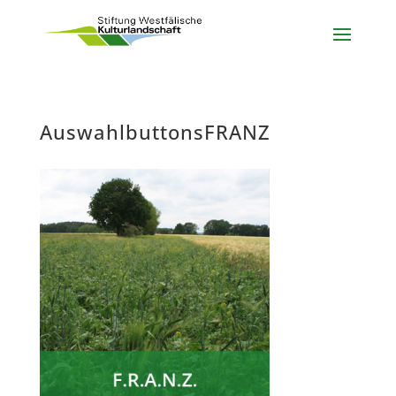
AuswahlbuttonsFRANZ