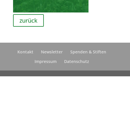
zurück
Kontakt
Newsletter
Spenden & Stiften
Impressum
Datenschutz