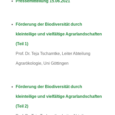
Pressemitteilung 15.06.2021
Förderung der Biodiversität durch
kleinteilige und vielfältige Agrarlandschaften
(Teil 1)
Prof. Dr. Teja Tscharntke, Leiter Abteilung
Agrarökologie, Uni Göttingen
Förderung der Biodiversität durch
kleinteilige und vielfältige Agrarlandschaften
(Teil 2)