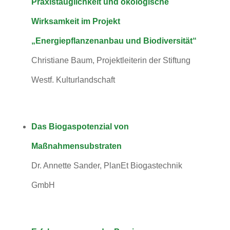
Praxistauglichkeit und ökologische
Wirksamkeit im Projekt
„Energiepflanzenanbau und Biodiversität“
Christiane Baum, Projektleiterin der Stiftung
Westf. Kulturlandschaft
Das Biogaspotenzial von
Maßnahmensubstraten
Dr. Annette Sander, PlanEt Biogastechnik
GmbH