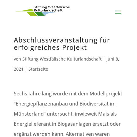
Abschlussveranstaltung für
erfolgreiches Projekt
von
Stiftung Westfälische Kulturlandschaft
|
Juni 8,
2021
|
Startseite
Sechs Jahre lang wurde mit dem Modellprojekt
“Energiepflanzenanbau und Biodiversität im
Münsterland” untersucht, inwieweit Mais als
Energielieferant in Biogasanlagen ersetzt oder
ergänzt werden kann. Alternativen waren