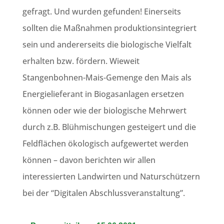
gefragt. Und wurden gefunden! Einerseits
sollten die Maßnahmen produktionsintegriert
sein und andererseits die biologische Vielfalt
erhalten bzw. fördern. Wieweit
Stangenbohnen-Mais-Gemenge den Mais als
Energielieferant in Biogasanlagen ersetzen
können oder wie der biologische Mehrwert
durch z.B. Blühmischungen gesteigert und die
Feldflächen ökologisch aufgewertet werden
können – davon berichten wir allen
interessierten Landwirten und Naturschützern
bei der “Digitalen Abschlussveranstaltung”.