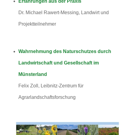
Erfahrungen aus der Praxis
Dr. Michael Rawert-Messing, Landwirt und
Projektteilnehmer
Wahrnehmung des Naturschutzes durch
Landwirtschaft und Gesellschaft im
Münsterland
Felix Zoll, Leibnitz-Zentrum für
Agrarlandschaftsforschung