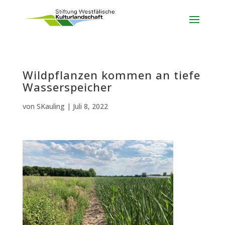
Wildpflanzen kommen an tiefe
Wasserspeicher
von
SKauling
|
Juli 8, 2022