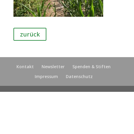
zurück
Kontakt
Newsletter
Spenden & Stiften
Impressum
Datenschutz