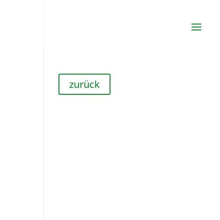
zurück