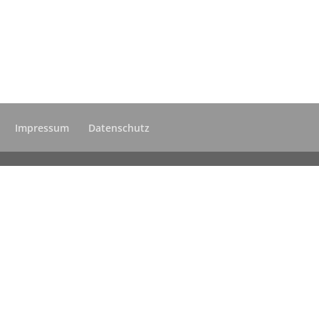
Impressum
Datenschutz