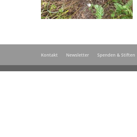
Kontakt
Newsletter
Spenden & Stiften