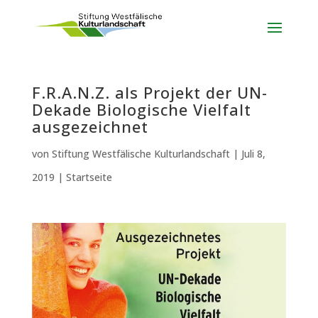
F.R.A.N.Z. als Projekt der UN-
Dekade Biologische Vielfalt
ausgezeichnet
von
Stiftung Westfälische Kulturlandschaft
|
Juli 8,
2019
|
Startseite