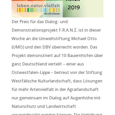
Der Preis für das Dialog- und
Demonstrationsprojekt F.R.A.N.Z. ist in dieser
Woche an die Umweltstiftung Michael Otto
(UMO) und den DBV überreicht worden. Das
Projekt demonstriert auf 10 Bauernhöfen über
ganz Deutschland verteilt – einer aus
Ostwestfalen-Lippe – betreut von der Stiftung
Westfälische Kulturlandschaft, dass Lösungen
für mehr Artenvielfalt in der Agrarlandschaft
nur gemeinsam im Dialog auf Augenhöhe mit
Naturschutz und Landwirtschaft
vorangebracht werden können. Die Verleihung