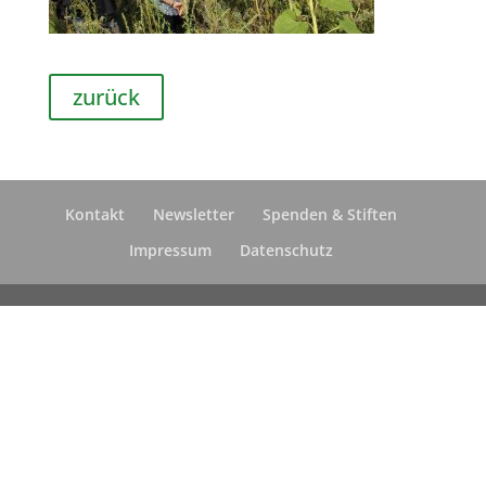
zurück
Kontakt
Newsletter
Spenden & Stiften
Impressum
Datenschutz