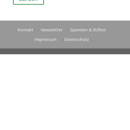
Kontakt
Newsletter
Spenden & Stiften
Impressum
Datenschutz