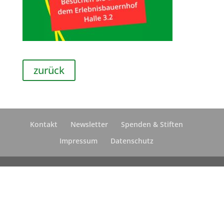
zurück
Kontakt
Newsletter
Spenden & Stiften
Impressum
Datenschutz