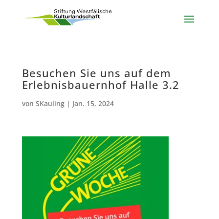
Besuchen Sie uns auf dem
Erlebnisbauernhof Halle 3.2
von
SKauling
|
Jan. 15, 2024