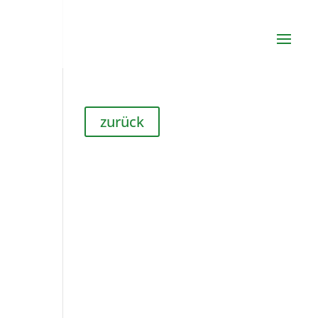
zurück