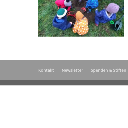
Kontakt
Newsletter
Spenden & Stiften