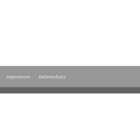
Impressum
Datenschutz