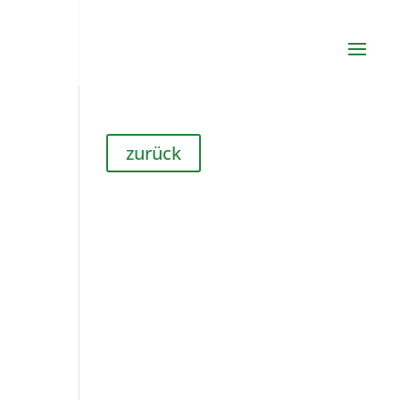
zurück