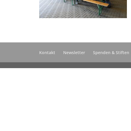
Kontakt
Newsletter
Spenden & Stiften