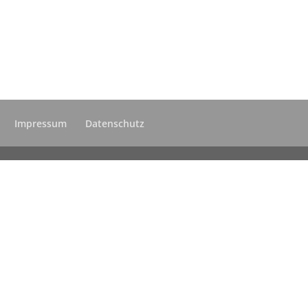
Impressum
Datenschutz