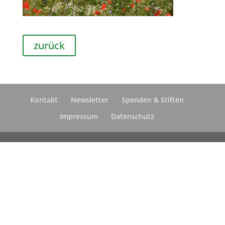
zurück
Kontakt
Newsletter
Spenden & Stiften
Impressum
Datenschutz