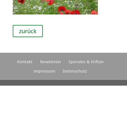
zurück
Kontakt
Newsletter
Spenden & Stiften
Impressum
Datenschutz