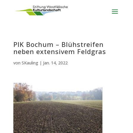
PIK Bochum – Blühstreifen
neben extensivem Feldgras
von
SKauling
|
Jan. 14, 2022