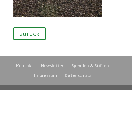
zurück
Kontakt
Newsletter
Spenden & Stiften
Impressum
Datenschutz