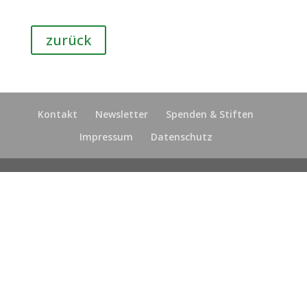
zurück
Kontakt
Newsletter
Spenden & Stiften
Impressum
Datenschutz