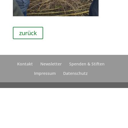
zurück
Kontakt
Newsletter
Spenden & Stiften
Impressum
Datenschutz