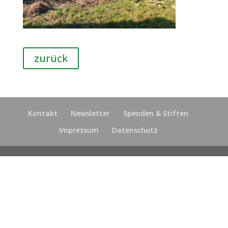
zurück
Kontakt
Newsletter
Spenden & Stiften
Impressum
Datenschutz