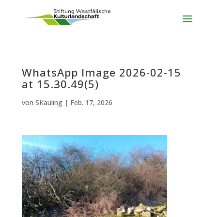
WhatsApp Image 2026-02-15
at 15.30.49(5)
von
SKauling
|
Feb. 17, 2026