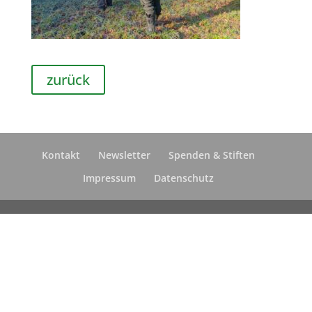
zurück
Kontakt
Newsletter
Spenden & Stiften
Impressum
Datenschutz