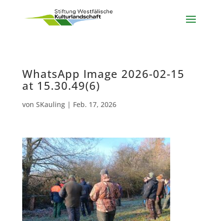
WhatsApp Image 2026-02-15
at 15.30.49(6)
von
SKauling
|
Feb. 17, 2026