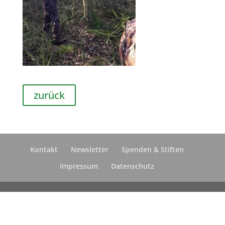
zurück
Kontakt
Newsletter
Spenden & Stiften
Impressum
Datenschutz