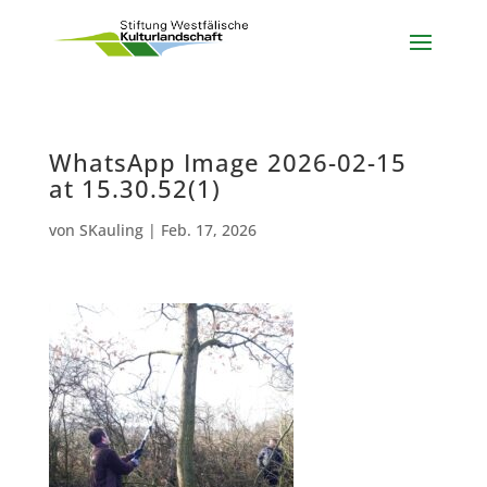
WhatsApp Image 2026-02-15
at 15.30.52(1)
von
SKauling
|
Feb. 17, 2026