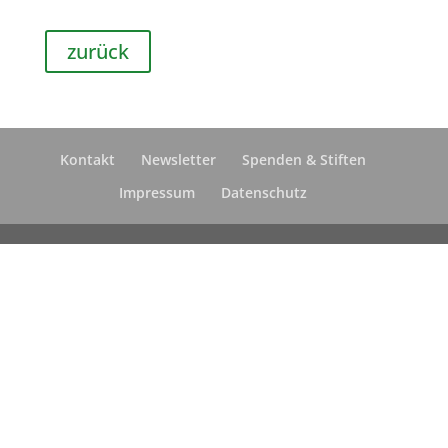
zurück
Kontakt
Newsletter
Spenden & Stiften
Impressum
Datenschutz