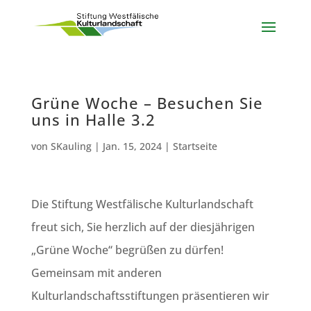
Grüne Woche – Besuchen Sie
uns in Halle 3.2
von
SKauling
|
Jan. 15, 2024
|
Startseite
Die Stiftung Westfälische Kulturlandschaft
freut sich, Sie herzlich auf der diesjährigen
„Grüne Woche“ begrüßen zu dürfen!
Gemeinsam mit anderen
Kulturlandschaftsstiftungen präsentieren wir