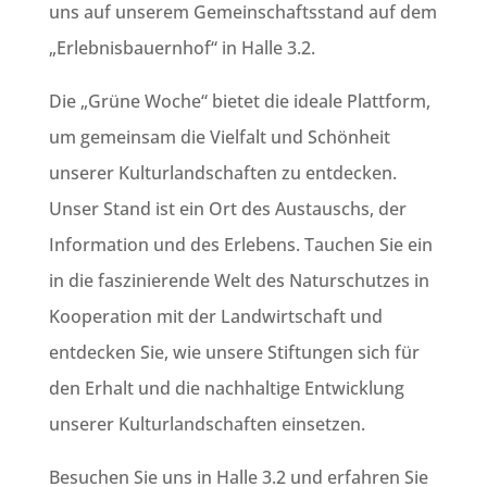
uns auf unserem Gemeinschaftsstand auf dem
„Erlebnisbauernhof“ in Halle 3.2.
Die „Grüne Woche“ bietet die ideale Plattform,
um gemeinsam die Vielfalt und Schönheit
unserer Kulturlandschaften zu entdecken.
Unser Stand ist ein Ort des Austauschs, der
Information und des Erlebens. Tauchen Sie ein
in die faszinierende Welt des Naturschutzes in
Kooperation mit der Landwirtschaft und
entdecken Sie, wie unsere Stiftungen sich für
den Erhalt und die nachhaltige Entwicklung
unserer Kulturlandschaften einsetzen.
Besuchen Sie uns in Halle 3.2 und erfahren Sie