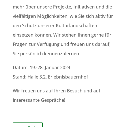
mehr über unsere Projekte, Initiativen und die
vielfältigen Möglichkeiten, wie Sie sich aktiv für
den Schutz unserer Kulturlandschaften
einsetzen können. Wir stehen Ihnen gerne für
Fragen zur Verfügung und freuen uns darauf,
Sie persönlich kennenzulernen.
Datum: 19.-28. Januar 2024
Stand: Halle 3.2, Erlebnisbauernhof
Wir freuen uns auf Ihren Besuch und auf
interessante Gespräche!