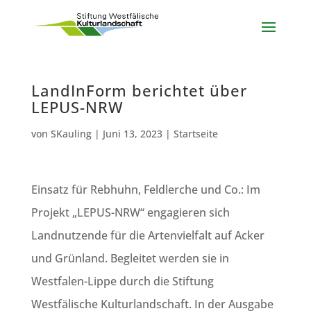
LandInForm berichtet über
LEPUS-NRW
von
SKauling
|
Juni 13, 2023
|
Startseite
Einsatz für Rebhuhn, Feldlerche und Co.: Im
Projekt „LEPUS-NRW“ engagieren sich
Landnutzende für die Artenvielfalt auf Acker
und Grünland. Begleitet werden sie in
Westfalen-Lippe durch die Stiftung
Westfälische Kulturlandschaft. In der Ausgabe