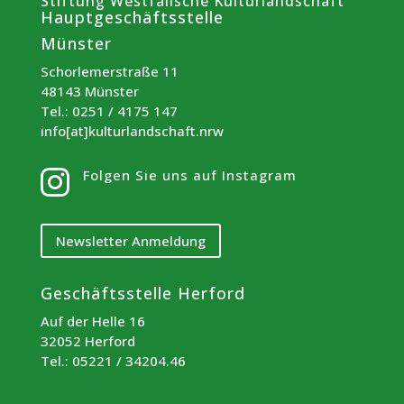
Stiftung Westfälische Kulturlandschaft
Hauptgeschäftsstelle
Münster
Schorlemerstraße 11
48143 Münster
Tel.: 0251 / 4175 147
info[at]kulturlandschaft.nrw
Folgen Sie uns auf Instagram

Newsletter Anmeldung
Geschäftsstelle Herford
Auf der Helle 16
32052 Herford
Tel.: 05221 / 34204.46