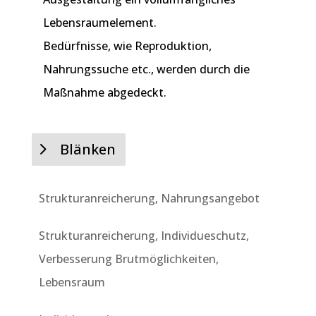
Lebensraumelement.
Bedürfnisse, wie Reproduktion,
Nahrungssuche etc., werden durch die
Maßnahme abgedeckt.
Blänken
Strukturanreicherung, Nahrungsangebot
Strukturanreicherung, Individueschutz,
Verbesserung Brutmöglichkeiten,
Lebensraum