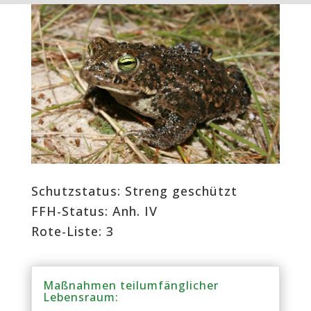
Schutzstatus: Streng geschützt
FFH-Status: Anh. IV
Rote-Liste: 3
Maßnahmen teilumfänglicher
Lebensraum: