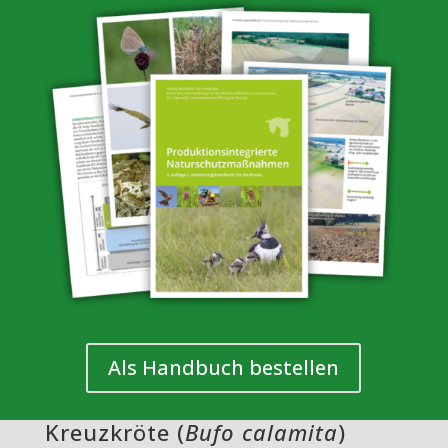
Als Handbuch bestellen
Kreuzkröte (
Bufo calamita
)