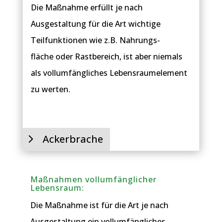
Die Maßnahme erfüllt je nach
Ausgestaltung für die Art wichtige
Teilfunktionen wie z.B. Nahrungs-
fläche oder Rastbereich, ist aber niemals
als vollumfängliches Lebensraumelement
zu werten.
Ackerbrache
Maßnahmen vollumfänglicher
Lebensraum:
Die Maßnahme ist für die Art je nach
Ausgestaltung ein vollumfängliches