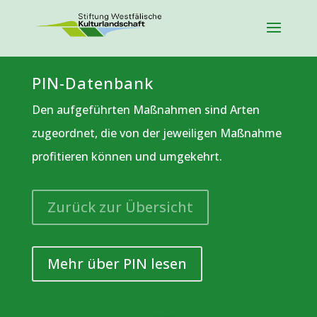
PIN-Datenbank
Den aufgeführten Maßnahmen sind Arten
zugeordnet, die von der jeweiligen Maßnahme
profitieren können und umgekehrt.
Zurück zur Übersicht
Mehr über PIN lesen