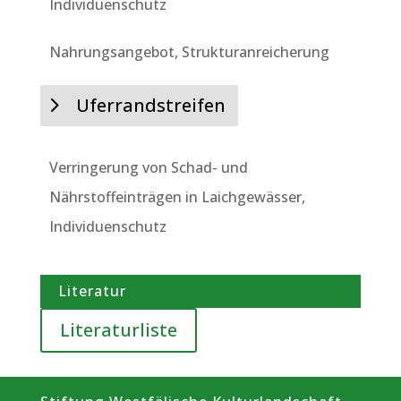
Individuenschutz
Nahrungsangebot, Strukturanreicherung
Uferrandstreifen
Verringerung von Schad- und
Nährstoffeinträgen in Laichgewässer,
Individuenschutz
Literatur
Literaturliste